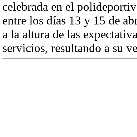
celebrada en el polideporti
entre los días 13 y 15 de ab
a la altura de las expectativ
servicios, resultando a su v