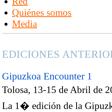
Red
Quiénes somos
Media
EDICIONES ANTERIO
Gipuzkoa Encounter 1
Tolosa, 13-15 de Abril de 
La 1� edición de la Gipuz