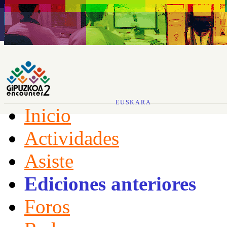
EUSKARA
Inicio
Actividades
Asiste
Ediciones anteriores
Foros